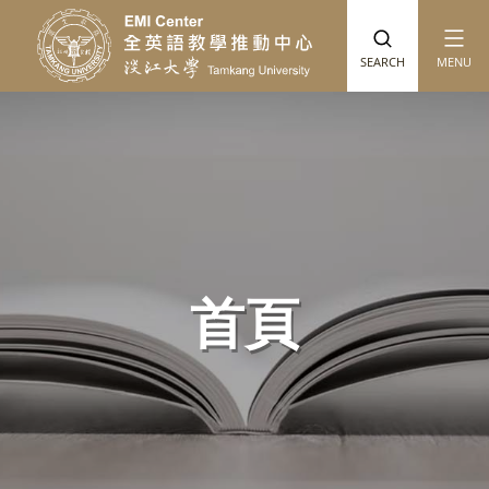
跳到主要內容
SEARCH
MENU
首頁