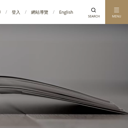
學
登入
網站導覽
English
SEARCH
MENU