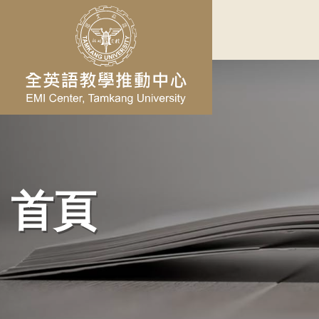
跳到主要內容
首頁