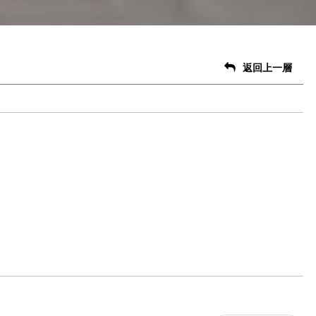
返回上一層