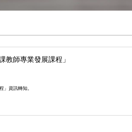
授課教師專業發展課程」
課程」資訊轉知。