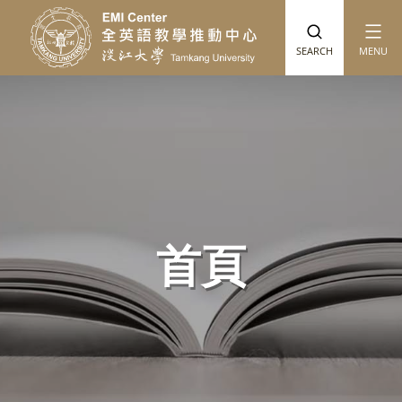
跳到主要內容
SEARCH
MENU
首頁