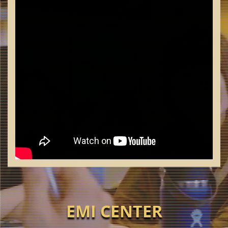
EMI CENTER