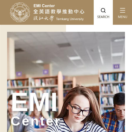
跳到主要內容
SEARCH
MENU
EMI
Center