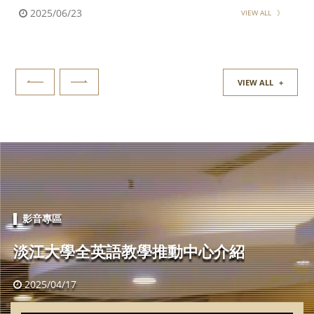
2025/06/23
VIEW ALL
》
VIEW ALL
+
▌
影音專區
淡江大學全英語教學推動中心介紹
2025/04/17