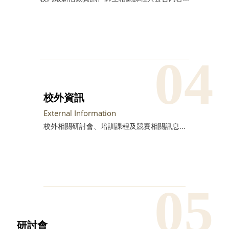
校外資訊
External Information
校外相關研討會、培訓課程及競賽相關訊息...
研討會