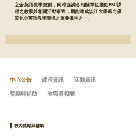
之全英語教學規劃，同時協調各相關單位推動EMI課
程之教學與相關活動事宜，期能達成淡江大學邁向優
質化全英語教學環境之重要推手之一。
中心公告
課程資訊
活動資訊
獎勵與補助
教職員相關
▌
校內獎勵與補助