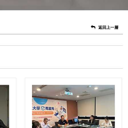
返回上一層