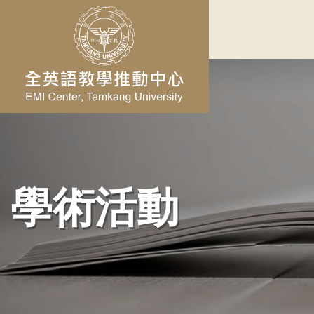
跳到主要內容
學術活動