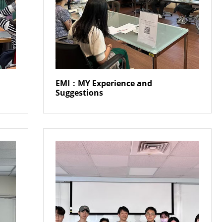
EMI：MY Experience and
Suggestions