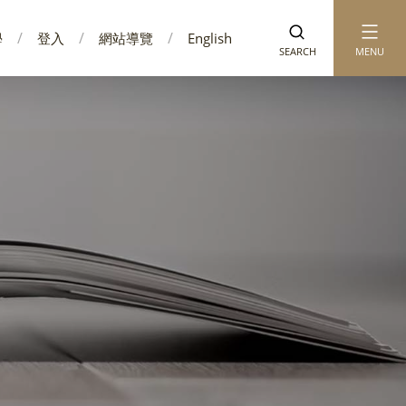
學
登入
網站導覽
English
SEARCH
MENU