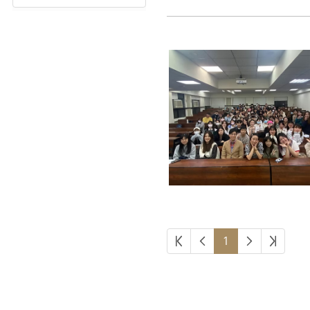
第一頁
上一頁
下一頁
最後頁
1