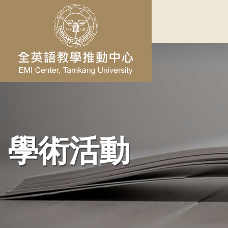
跳到主要內容
學術活動