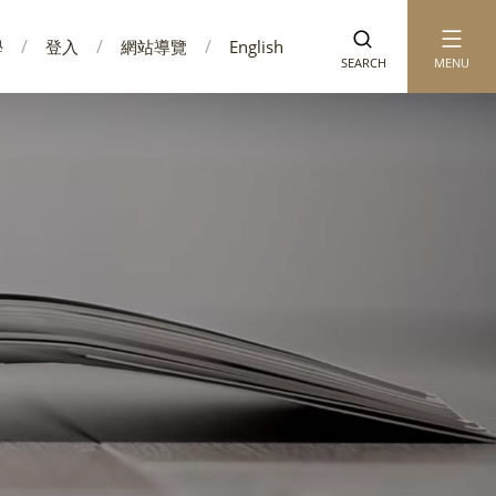
學
登入
網站導覽
English
SEARCH
MENU