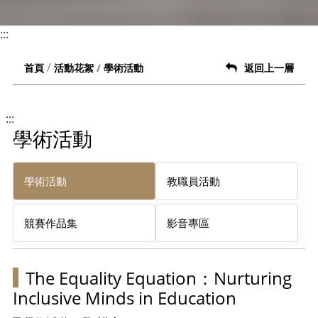
:::
學術活動
首頁
活動花絮
返回上一層
:::
學術活動
學術活動
教職員活動
競賽作品集
影音專區
The Equality Equation：Nurturing
Inclusive Minds in Education