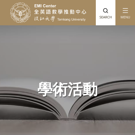
跳到主要內容
SEARCH
MENU
學術活動