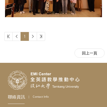
第一頁
上一頁
下一頁
最後頁
1
聯絡資訊
｜
Contact Info